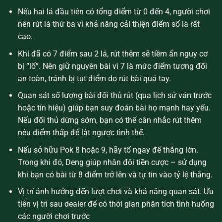
Nếu hai lá đầu tiên có tổng điểm từ 0 đến 4, người chơi
nên rút lá thứ ba vì khả năng cải thiện điểm số là rất
cao.
Khi đã có 7 điểm sau 2 lá, rút thêm sẽ tiềm ẩn nguy cơ
bị “lố”. Nên giữ nguyên bài vì 7 là mức điểm tương đối
an toàn, tránh bị tụt điểm do rút bài quá tay.
Quan sát số lượng bài đối thủ rút (qua lịch sử ván trước
hoặc tín hiệu) giúp bạn suy đoán bài họ mạnh hay yếu.
Nếu đối thủ dừng sớm, bạn có thể cân nhắc rút thêm
nếu điểm thấp để lật ngược tình thế.
Nếu sở hữu Pok 8 hoặc 9, hãy tố ngay để thắng lớn.
Trong khi đó, Deng giúp nhân đôi tiền cược – sử dụng
khi bạn có bài từ 8 điểm trở lên và tự tin vào tỷ lệ thắng.
Vị trí ảnh hưởng đến lượt chơi và khả năng quan sát. Ưu
tiên vị trí sau dealer để có thời gian phân tích tình huống
các người chơi trước