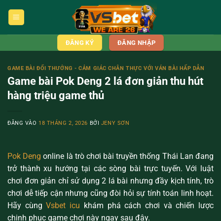
Bỏ
qua
nội
dung
ĐĂNG KÝ
ĐĂNG NHẬP
GAME BÀI ĐỔI THƯỞNG - CẢM GIÁC CHÂN THỰC VỚI VÁN BÀI HẤP DẪN
Game bài Pok Deng 2 lá đơn giản thu hút
hàng triệu game thủ
ĐĂNG VÀO
18 THÁNG 2, 2026
BỞI
JENY SƠN
Pok Deng
online là trò chơi bài truyền thống Thái Lan đang
trở thành xu hướng tại các sòng bài trực tuyến. Với luật
chơi đơn giản chỉ sử dụng 2 lá bài nhưng đầy kịch tính, trò
chơi dễ tiếp cận nhưng cũng đòi hỏi sự tính toán linh hoạt.
Hãy cùng
Vsbet icu
khám phá cách chơi và chiến lược
chinh phục game chơi này ngay sau đây.