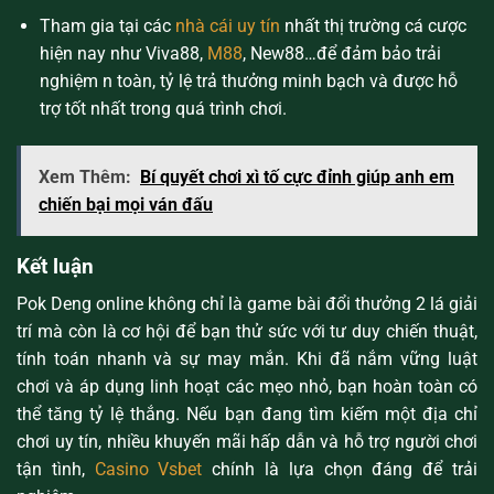
Tham gia tại các
nhà cái uy tín
nhất thị trường cá cược
hiện nay như Viva88,
M88
, New88…để đảm bảo trải
nghiệm n toàn, tỷ lệ trả thưởng minh bạch và được hỗ
trợ tốt nhất trong quá trình chơi.
Xem Thêm:
Bí quyết chơi xì tố cực đỉnh giúp anh em
chiến bại mọi ván đấu
Kết luận
Pok Deng online không chỉ là game bài đổi thưởng 2 lá giải
trí mà còn là cơ hội để bạn thử sức với tư duy chiến thuật,
tính toán nhanh và sự may mắn. Khi đã nắm vững luật
chơi và áp dụng linh hoạt các mẹo nhỏ, bạn hoàn toàn có
thể tăng tỷ lệ thắng. Nếu bạn đang tìm kiếm một địa chỉ
chơi uy tín, nhiều khuyến mãi hấp dẫn và hỗ trợ người chơi
tận tình,
Casino Vsbet
chính là lựa chọn đáng để trải