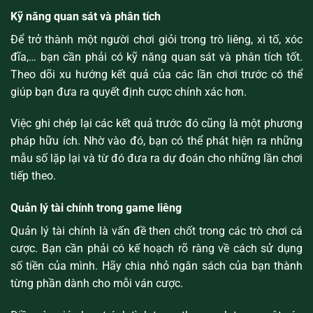
Kỹ năng quan sát và phân tích
Để trở thành một người chơi giỏi trong trò liêng, xì tố, xóc
đĩa,… bạn cần phải có kỹ năng quan sát và phân tích tốt.
Theo dõi xu hướng kết quả của các lần chơi trước có thể
giúp bạn đưa ra quyết định cược chính xác hơn.
Việc ghi chép lại các kết quả trước đó cũng là một phương
pháp hữu ích. Nhờ vào đó, bạn có thể phát hiện ra những
mẫu số lặp lại và từ đó đưa ra dự đoán cho những lần chơi
tiếp theo.
Quản lý tài chính trong game liêng
Quản lý tài chính là vấn đề then chốt trong các trò chơi cá
cược. Bạn cần phải có kế hoạch rõ ràng về cách sử dụng
số tiền của mình. Hãy chia nhỏ ngân sách của bạn thành
từng phần dành cho mỗi ván cược.