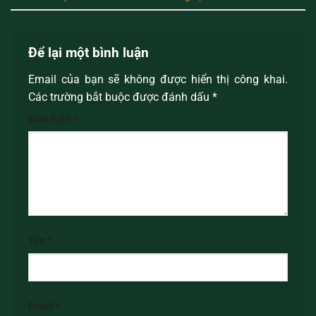
Để lại một bình luận
Email của bạn sẽ không được hiển thị công khai.
Các trường bắt buộc được đánh dấu
*
Bình luận
*
Tên
*
Email
*