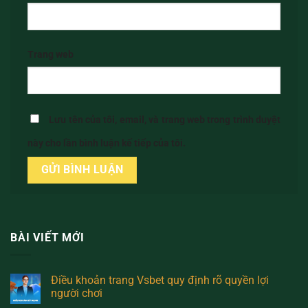
Trang web
Lưu tên của tôi, email, và trang web trong trình duyệt
này cho lần bình luận kế tiếp của tôi.
BÀI VIẾT MỚI
Điều khoản trang Vsbet quy định rõ quyền lợi
người chơi