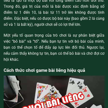
tiêu là tạo ra một bộ bài với tổng điểm cao hơn đối thủ.
Trong đó, giá trị của mỗi lá bài được xác định bằng số
điểm từ 1 đến 10, lá bài từ 11 trở lên không được tính
điểm. Đặc biệt, nếu có được bộ bài này (bao gồm 2 lá cùng
số và 1 lá bất kỳ), người chơi sẽ có lợi thế lớn.
Một yếu tố quan trọng của trò chơi là sự phân biệt giữa
việc “bỏ bài” và “tố”. Nếu bạn tự tin với bộ bài của mình,
bạn có thể chọn tố để đẩy áp lực lên đối thủ. Ngược lại,
nếu cảm thấy không tự tin, bạn có thể bỏ bài và chờ đợi cơ
hội khác.
Cách thức chơi game bài liêng hiệu quả