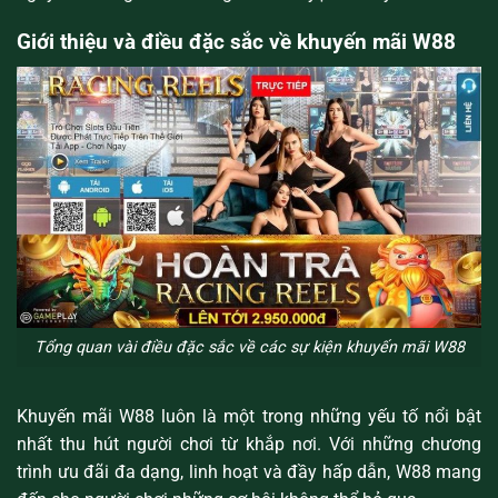
Giới thiệu và điều đặc sắc về khuyến mãi W88
Tổng quan vài điều đặc sắc về các sự kiện khuyến mãi W88
Khuyến mãi W88 luôn là một trong những yếu tố nổi bật
nhất thu hút người chơi từ khắp nơi. Với những chương
trình ưu đãi đa dạng, linh hoạt và đầy hấp dẫn, W88 mang