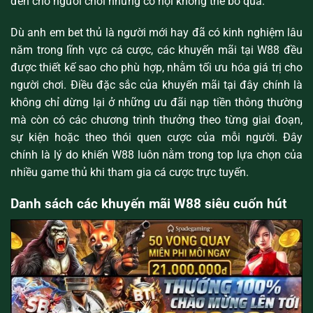
đến cho người chơi những cơ hội không thể bỏ qua.
Dù anh em bet thủ là người mới hay đã có kinh nghiệm lâu
năm trong lĩnh vực cá cược, các khuyến mãi tại W88 đều
được thiết kế sao cho phù hợp, nhằm tối ưu hóa giá trị cho
người chơi. Điều đặc sắc của khuyến mãi tại đây chính là
không chỉ dừng lại ở những ưu đãi nạp tiền thông thường
mà còn có các chương trình thưởng theo từng giai đoạn,
sự kiện hoặc theo thói quen cược của mỗi người. Đây
chính là lý do khiến W88 luôn nằm trong top lựa chọn của
nhiều game thủ khi tham gia cá cược trực tuyến.
Danh sách các khuyến mãi W88 siêu cuốn hút