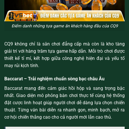
Điểm danh những tựa game ăn khách hàng đầu của CQ9
CQ9
không chỉ là sân chơi đẳng cấp mà còn là kho tàng
giải trí với hàng trăm tựa game hấp dẫn. Mỗi trò chơi được
thiết kế tỉ mỉ, kết hợp giữa công nghệ hiện đại và yếu tố
may rủi kịch tính.
Baccarat – Trải nghiệm chuẩn sòng bạc châu Âu
Baccarat mang đến cảm giác hồi hộp và sang trọng bậc
nhất. Giao diện mô phỏng bàn chơi thực tế cùng hệ thống
đặt cược linh hoạt giúp người chơi dễ dàng lựa chọn chiến
thuật. Từng ván bài diễn ra nhanh gọn, minh bạch, mở ra
cơ hội chiến thắng cao cho cả người mới lẫn cao thủ.