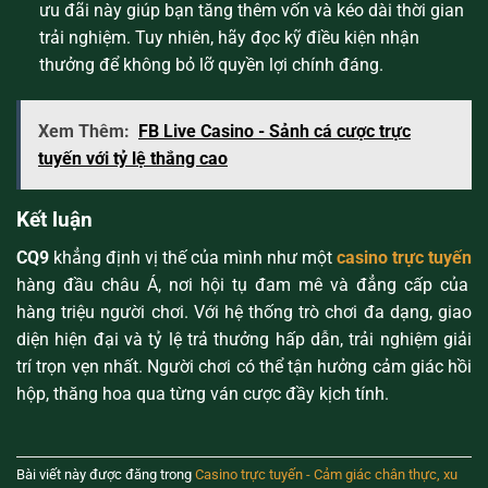
ưu đãi này giúp bạn tăng thêm vốn và kéo dài thời gian
trải nghiệm. Tuy nhiên, hãy đọc kỹ điều kiện nhận
thưởng để không bỏ lỡ quyền lợi chính đáng.
Xem Thêm:
FB Live Casino - Sảnh cá cược trực
tuyến với tỷ lệ thắng cao
Kết luận
CQ9
khẳng định vị thế của mình như một
casino trực tuyến
hàng đầu châu Á, nơi hội tụ đam mê và đẳng cấp của
hàng triệu người chơi. Với hệ thống trò chơi đa dạng, giao
diện hiện đại và tỷ lệ trả thưởng hấp dẫn, trải nghiệm giải
trí trọn vẹn nhất. Người chơi có thể tận hưởng cảm giác hồi
hộp, thăng hoa qua từng ván cược đầy kịch tính.
Bài viết này được đăng trong
Casino trực tuyến - Cảm giác chân thực, xu