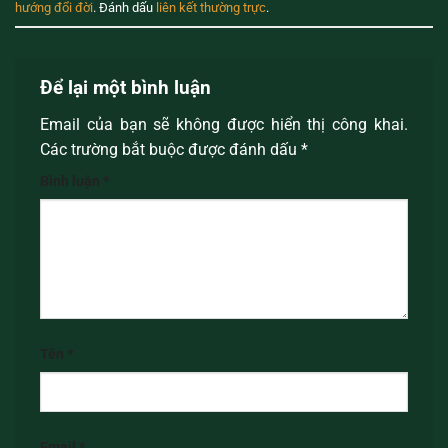
hướng đổi đời
. Đánh dấu
liên kết thường trực
.
Để lại một bình luận
Email của bạn sẽ không được hiển thị công khai.
Các trường bắt buộc được đánh dấu
*
Bình luận
*
Tên
*
Email
*