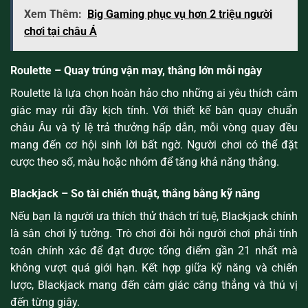
Xem Thêm:
Big Gaming phục vụ hơn 2 triệu người
chơi tại châu Á
Roulette – Quay trúng vận may, thắng lớn mỗi ngày
Roulette là lựa chọn hoàn hảo cho những ai yêu thích cảm
giác may rủi đầy kịch tính. Với thiết kế bàn quay chuẩn
châu Âu và tỷ lệ trả thưởng hấp dẫn, mỗi vòng quay đều
mang đến cơ hội sinh lời bất ngờ. Người chơi có thể đặt
cược theo số, màu hoặc nhóm để tăng khả năng thắng.
Blackjack – So tài chiến thuật, thắng bằng kỹ năng
Nếu bạn là người ưa thích thử thách trí tuệ, Blackjack chính
là sân chơi lý tưởng. Trò chơi đòi hỏi người chơi phải tính
toán chính xác để đạt được tổng điểm gần 21 nhất mà
không vượt quá giới hạn. Kết hợp giữa kỹ năng và chiến
lược, Blackjack mang đến cảm giác căng thẳng và thú vị
đến từng giây.