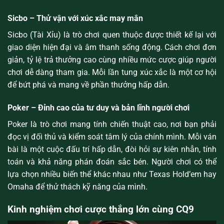
Sicbo – Thử vận với xúc xắc may mắn
Sicbo (Tài Xỉu) là trò chơi quen thuộc được thiết kế lại với
giao diện hiện đại và âm thanh sống động. Cách chơi đơn
giản, tỷ lệ trả thưởng cao cùng nhiều mức cược giúp người
chơi dễ dàng tham gia. Mỗi lần tung xúc xắc là một cơ hội
để bứt phá và mang về phần thưởng hấp dẫn.
Poker – Đỉnh cao của tư duy và bản lĩnh người chơi
Poker là trò chơi mang tính chiến thuật cao, nơi bạn phải
đọc vị đối thủ và kiểm soát tâm lý của chính mình. Mỗi ván
bài là một cuộc đấu trí hấp dẫn, đòi hỏi sự kiên nhẫn, tính
toán và khả năng phán đoán sắc bén. Người chơi có thể
lựa chọn nhiều biến thể khác nhau như Texas Hold’em hay
Omaha để thử thách kỹ năng của mình.
Kinh nghiệm chơi cược thắng lớn cùng CQ9