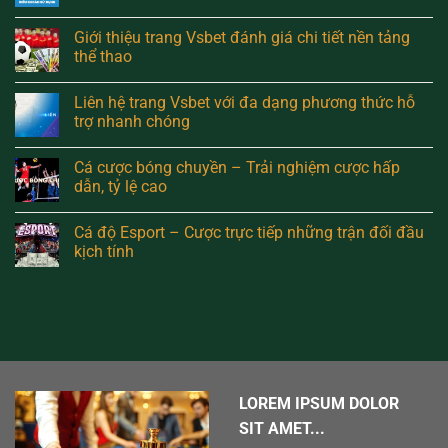
Giới thiệu trang Vsbet đánh giá chi tiết nền tảng
thể thao
Liên hệ trang Vsbet với đa dạng phương thức hỗ
trợ nhanh chóng
Cá cược bóng chuyền – Trải nghiệm cược hấp
dẫn, tỷ lệ cao
Cá độ Esport – Cược trực tiếp những trận đối đầu
kịch tính
LOREM IPSUM DOLOR
SIT AMET...