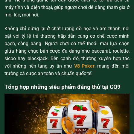
máy tính và điện thoại, giúp người chơi dễ dàng tham gia ở
mọi lúc, mọi nơi.
Không chỉ dừng lại ở chất lượng đồ họa và âm thanh, nổi
bật với tỷ lệ trả thưởng hấp dẫn cùng cơ chế cược minh
bạch, công bằng. Người chơi có thể thoải mái lựa chọn
giữa hàng chục bàn cược đa dạng như baccarat, roulette,
sicbo hay blackjack. Bên cạnh đó, thường xuyên hợp tác
với những nền tảng uy tín như
V8 Poker
, mang đến môi
trường cá cược an toàn và chuẩn quốc tế.
Tổng hợp những siêu phẩm đáng thử tại CQ9