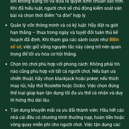
sót không đáng có và đưa ra quyết định chuẩn xác hơn.
Khi đã hiểu luật, người chơi sẽ chủ động kiểm soát ván
bài và chọn thời điểm “ra đòn” hợp lý.
Quản lý vốn thông minh và có kỷ luật: Hãy đặt ra giới
hạn thắng – thua trong ngày và tuyệt đối tuân thủ kế
hoạch đã định. Khi tham gia các sảnh cược như
BBin
xổ số
, việc giữ vững nguyên tắc này càng trở nên quan
trọng để tối ưu hóa cơ hội thắng.
Chọn trò chơi phù hợp với phong cách: Không phải trò
nào cũng phù hợp với tất cả người chơi. Nếu bạn ưa
chiến thuật, hãy chọn blackjack hoặc poker; nếu thích
may rủi, hãy thử Roulette hoặc Sicbo. Việc chọn đúng
thể loại giúp bạn tận dụng tối đa ưu thế cá nhân và duy
trì hứng thú dài lâu.
Tận dụng khuyến mãi và ưu đãi thành viên: Hầu hết các
nhà cái đều có chương trình thưởng nạp, hoàn tiền hoặc
vòng quay miễn phí cho người chơi. Việc tận dụng các