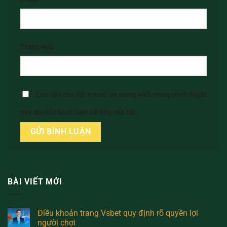
Trang web
Lưu tên của tôi, email, và trang web trong trình duyệt
này cho lần bình luận kế tiếp của tôi.
BÀI VIẾT MỚI
Điều khoản trang Vsbet quy định rõ quyền lợi
người chơi