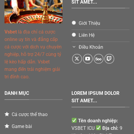
SIT AMET...
Giới Thiệu
Vsbet
là địa chỉ cá cược
Liên Hệ
online uy tín và đẳng cấp
cá cược với dịch vụ chuyên
Điều Khoản
nghiệp, hỗ trợ 24/7 cùng tỷ
lệ kèo hấp dẫn. Vsbet
mang đến trải nghiệm giải
trí đỉnh cao.
DANH MỤC
LOREM IPSUM DOLOR
SIT AMET...
Cá cược thể thao
Tên doanh nghiệp:
Game bài
VSBET ICU
Địa chỉ:
9