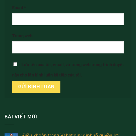
Email
*
Trang web
Lưu tên của tôi, email, và trang web trong trình duyệt
này cho lần bình luận kế tiếp của tôi.
BÀI VIẾT MỚI
Điều khoản trang Vsbet quy định rõ quyền lợi