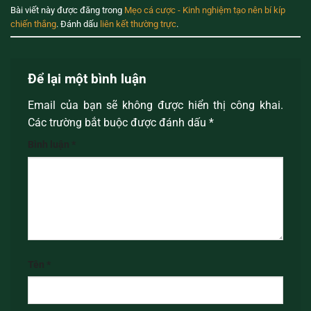
Bài viết này được đăng trong
Mẹo cá cược - Kinh nghiệm tạo nên bí kíp
chiến thắng
. Đánh dấu
liên kết thường trực
.
Để lại một bình luận
Email của bạn sẽ không được hiển thị công khai.
Các trường bắt buộc được đánh dấu
*
Bình luận
*
Tên
*