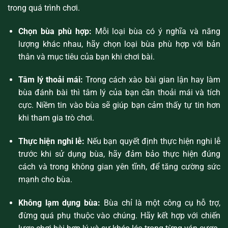
trong quá trình chơi.
Chọn bùa phù hợp:
Mỗi loại bùa có ý nghĩa và năng
lượng khác nhau, hãy chọn loại bùa phù hợp với bản
thân và mục tiêu của bạn khi chơi bài.
Tâm lý thoải mái:
Trong cách xào bài gian lận hay làm
bùa đánh bài thì tâm lý của bạn cần thoải mái và tích
cực. Niềm tin vào bùa sẽ giúp bạn cảm thấy tự tin hơn
khi tham gia trò chơi.
Thực hiện nghi lễ:
Nếu bạn quyết định thực hiện nghi lễ
trước khi sử dụng bùa, hãy đảm bảo thực hiện đúng
cách và trong không gian yên tĩnh, để tăng cường sức
mạnh cho bùa.
Không lạm dụng bùa:
Bùa chỉ là một công cụ hỗ trợ,
đừng quá phụ thuộc vào chúng. Hãy kết hợp với chiến