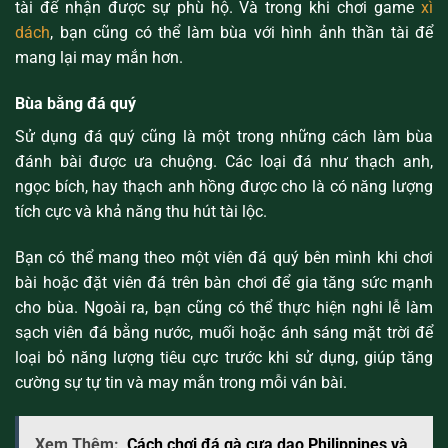
tài để nhận được sự phù hộ. Và trong khi chơi game
xì
dách
, bạn cũng có thể làm bùa với hình ảnh thần tài để
mang lại may mắn hơn.
Bùa bằng đá quý
Sử dụng đá quý cũng là một trong những cách làm bùa
đánh bài được ưa chuộng. Các loại đá như thạch anh,
ngọc bích, hay thạch anh hồng được cho là có năng lượng
tích cực và khả năng thu hút tài lộc.
Bạn có thể mang theo một viên đá quý bên mình khi chơi
bài hoặc đặt viên đá trên bàn chơi để gia tăng sức mạnh
cho bùa. Ngoài ra, bạn cũng có thể thực hiện nghi lễ làm
sạch viên đá bằng nước, muối hoặc ánh sáng mặt trời để
loại bỏ năng lượng tiêu cực trước khi sử dụng, giúp tăng
cường sự tự tin và may mắn trong mỗi ván bài.
Xem Thêm:
Cách chơi đá gà cựa dao Philippines và