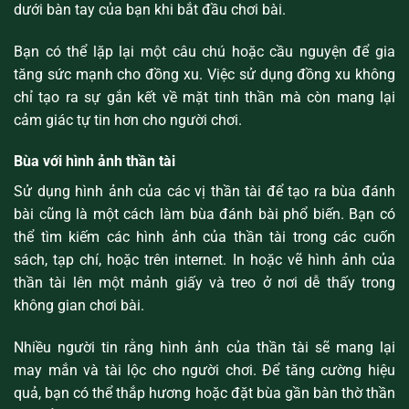
dưới bàn tay của bạn khi bắt đầu chơi bài.
Bạn có thể lặp lại một câu chú hoặc cầu nguyện để gia
tăng sức mạnh cho đồng xu. Việc sử dụng đồng xu không
chỉ tạo ra sự gắn kết về mặt tinh thần mà còn mang lại
cảm giác tự tin hơn cho người chơi.
Bùa với hình ảnh thần tài
Sử dụng hình ảnh của các vị thần tài để tạo ra bùa đánh
bài cũng là một cách làm bùa đánh bài phổ biến. Bạn có
thể tìm kiếm các hình ảnh của thần tài trong các cuốn
sách, tạp chí, hoặc trên internet. In hoặc vẽ hình ảnh của
thần tài lên một mảnh giấy và treo ở nơi dễ thấy trong
không gian chơi bài.
Nhiều người tin rằng hình ảnh của thần tài sẽ mang lại
may mắn và tài lộc cho người chơi. Để tăng cường hiệu
quả, bạn có thể thắp hương hoặc đặt bùa gần bàn thờ thần