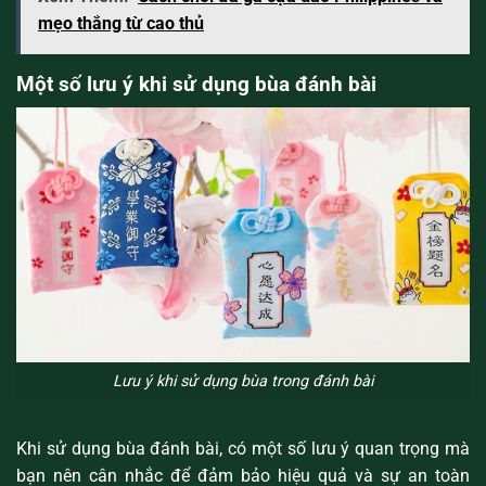
mẹo thắng từ cao thủ
Một số lưu ý khi sử dụng bùa đánh bài
Lưu ý khi sử dụng bùa trong đánh bài
Khi sử dụng bùa đánh bài, có một số lưu ý quan trọng mà
bạn nên cân nhắc để đảm bảo hiệu quả và sự an toàn