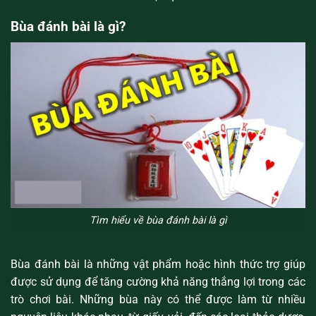
Bùa đánh bài là gì?
Tìm hiểu về bùa đánh bài là gì
Bùa đánh bài là những vật phẩm hoặc hình thức trợ giúp
được sử dụng để tăng cường khả năng thắng lợi trong các
trò chơi bài. Những bùa này có thể được làm từ nhiều