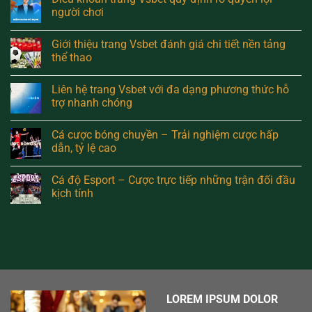
người chơi
Giới thiệu trang Vsbet đánh giá chi tiết nền tảng
thể thao
Liên hệ trang Vsbet với đa dạng phương thức hỗ
trợ nhanh chóng
Cá cược bóng chuyền – Trải nghiệm cược hấp
dẫn, tỷ lệ cao
Cá độ Esport – Cược trực tiếp những trận đối đầu
kịch tính
LOREM IPSUM DOLOR